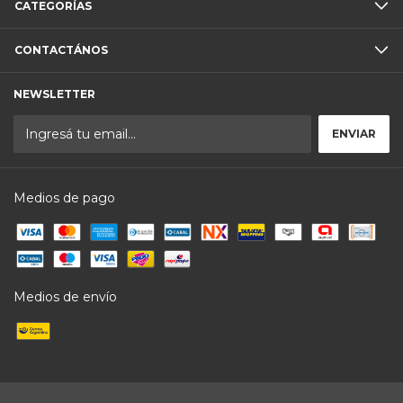
CATEGORÍAS
CONTACTÁNOS
NEWSLETTER
Medios de pago
Medios de envío