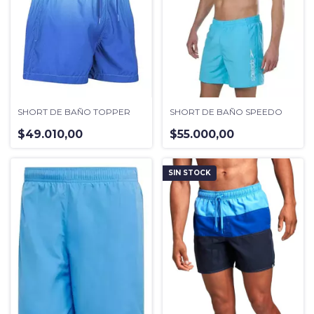
SHORT DE BAÑO TOPPER
SHORT DE BAÑO SPEEDO
$49.010,00
$55.000,00
SIN STOCK