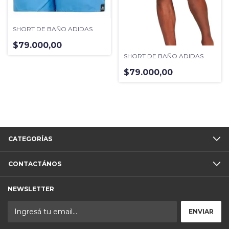
SHORT DE BAÑO ADIDAS
$79.000,00
SHORT DE BAÑO ADIDAS
$79.000,00
CATEGORÍAS
CONTACTÁNOS
NEWSLETTER