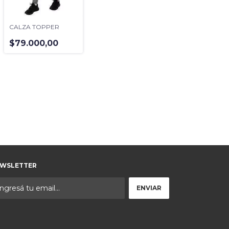
CALZA TOPPER
$79.000,00
WSLETTER