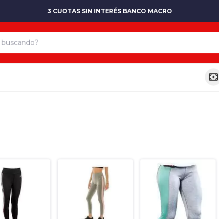
3 CUOTAS SIN INTERÉS BANCO MACRO