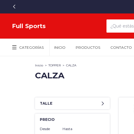
Full Sports
CATEGORÍAS
INICIO
PRODUCTOS
CONTACTO
Inicio
>
TOPPER
>
CALZA
CALZA
TALLE
PRECIO
Desde
Hasta