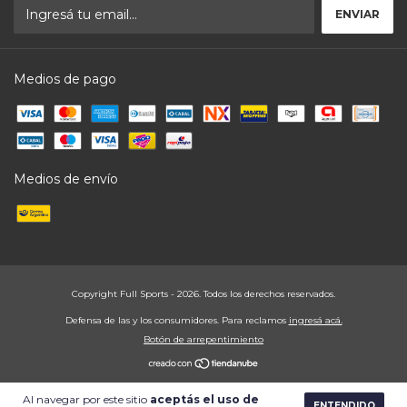
Medios de pago
Medios de envío
Copyright Full Sports - 2026. Todos los derechos reservados.
Defensa de las y los consumidores. Para reclamos
ingresá acá.
Botón de arrepentimiento
Al navegar por este sitio
aceptás el uso de
ENTENDIDO