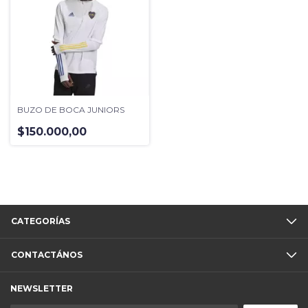
BUZO DE BOCA JUNIORS
$150.000,00
CATEGORÍAS
CONTACTÁNOS
NEWSLETTER