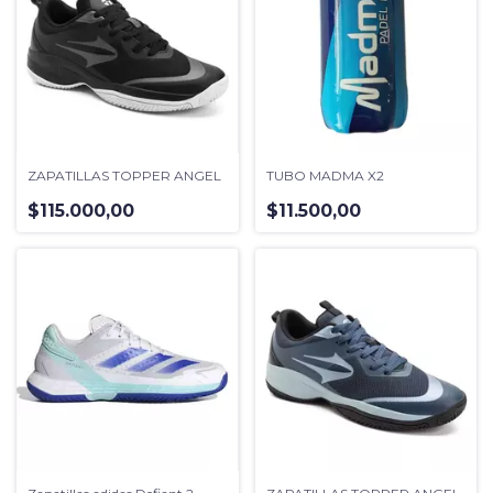
ZAPATILLAS TOPPER ANGEL
TUBO MADMA X2
$115.000,00
$11.500,00