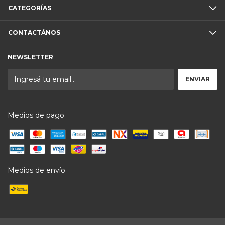
CATEGORÍAS
CONTACTÁNOS
NEWSLETTER
Medios de pago
Medios de envío