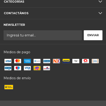
CATEGORÍAS
CONTACTÁNOS
NEWSLETTER
Medios de pago
Medios de envío