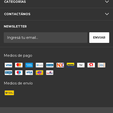
CATEGORÍAS
CONTACTÁNOS
NEWSLETTER
Medios de pago
Medios de envío