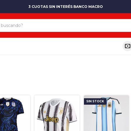
3 CUOTAS SIN INTERÉS BANCO MACRO
SIN STOCK