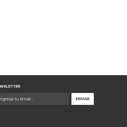
WSLETTER