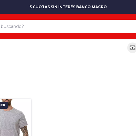
3 CUOTAS SIN INTERÉS BANCO MACRO
OCK