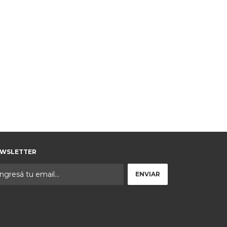
WSLETTER