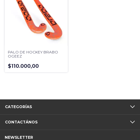
PALO DE HOCKEY BRABO
OGEEZ
$110.000,00
CATEGORÍAS
CONTACTÁNOS
NEWSLETTER