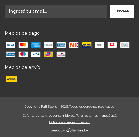
Medios de pago
Medios de envío
Copyright Full Sports - 2026. Todos los derechos reservados.
Defensa de las y los consumidores. Para reclamos
ingresá acá.
Botón de arrepentimiento