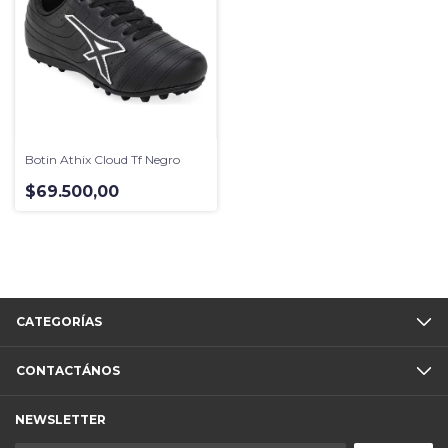
Botin Athix Cloud Tf Negro
$69.500,00
CATEGORÍAS
CONTACTÁNOS
NEWSLETTER