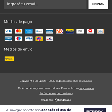
Medios de pago
Medios de envío
Copyright Full Sports - 2026. Todos los derechos reservados.
Defensa de las y los consumidores. Para reclamos
ingresá acá.
Botón de arrepentimiento
Al navegar por este sitio
aceptás el uso de
ENTENDIDO