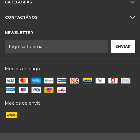
CATEGORÍAS
CONTACTÁNOS
NEWSLETTER
Medios de pago
Medios de envío