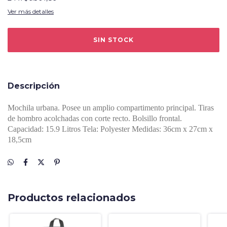
Ver más detalles
Descripción
Mochila urbana. Posee un amplio compartimento principal. Tiras
de hombro acolchadas con corte recto. Bolsillo frontal.
Capacidad: 15.9 Litros Tela: Polyester Medidas: 36cm x 27cm x
18,5cm
Productos relacionados