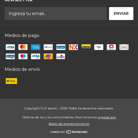
Medios de pago
Medios de envío
Copyright Full Sports - 2026. Todos los derechos reservados.
Defensa de las y los consumidores. Para reclamos
ingresá acá.
Botón de arrepentimiento