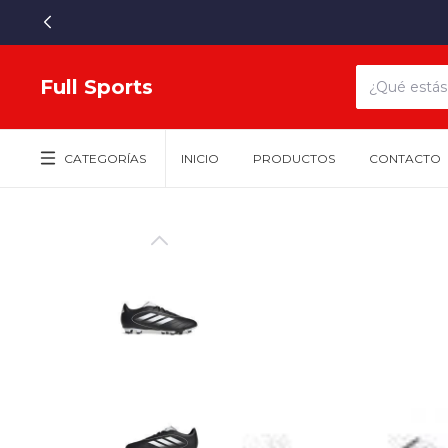
Full Sports
CATEGORÍAS
INICIO
PRODUCTOS
CONTACTO