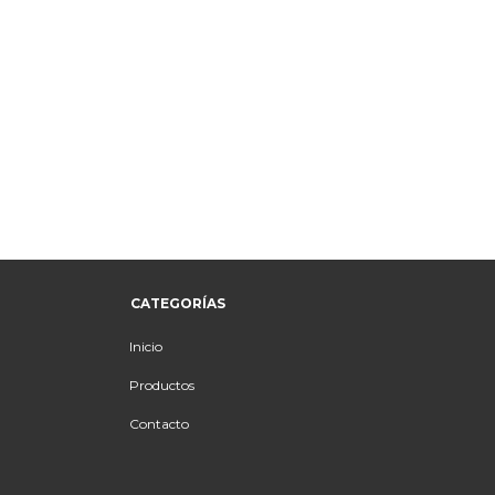
CATEGORÍAS
Inicio
Productos
Contacto